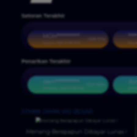
UXE
Setoran Terakhir
MOH*************
****
IDR 97K
Deposit, 2025-12-08 14:52
Depos
Penarikan Terakhir
dam****************
don
IDR 163K
Withdraw, 2025-12-08 14:53
Withd
STM88 JAMIN WD BESAR
Menang Berapapun Dibayar Lunas !